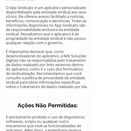
O App Sindicato é um aplicativo personalizado
disponibilizado pela entidade sindical aos seus
sócios. Ele oferece acesso facilitado a notícias,
benefícios, comunicação e denúncias. Todas as
informações disponíveis no App Sindicato são
de responsabilidade exclusiva da entidade
sindical. Ressaltamos que o aplicativo é de
propriedade da entidade sindical e não possui
qualquer relação com o governo.
É importante destacar que, como
desenvolvedores do aplicativo, a Mib Soluções
Digitais não se responsabiliza pelo tratamento
de dados realizado por links externos dentro
do aplicativo, como é o caso dos formulários
de sindicalização. Recomendamos que você
consulte a política de privacidade da entidade
sindical para obter informações específicas
sobre o tratamento de dados realizado por ela.
Ações Não Permitidas:
É estritamente proibido o uso de dispositivos,
softwares, scripts ou qualquer outro
mecanismo que viole as funcionalidades do
aplicativo. Além disso, a engenharia reversa,