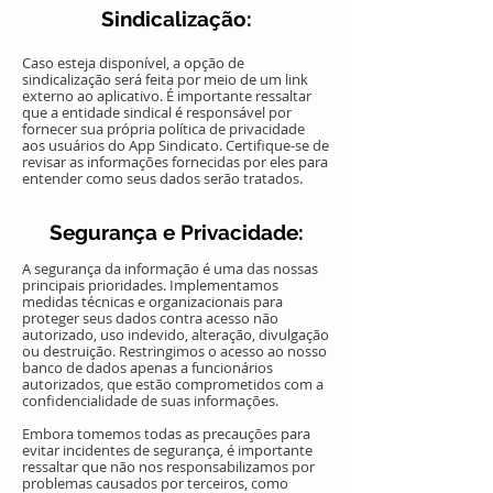
Sindicalização:
Caso esteja disponível, a opção de
sindicalização será feita por meio de um link
externo ao aplicativo. É importante ressaltar
que a entidade sindical é responsável por
fornecer sua própria política de privacidade
aos usuários do App Sindicato. Certifique-se de
revisar as informações fornecidas por eles para
entender como seus dados serão tratados.
Segurança e Privacidade:
A segurança da informação é uma das nossas
principais prioridades. Implementamos
medidas técnicas e organizacionais para
proteger seus dados contra acesso não
autorizado, uso indevido, alteração, divulgação
ou destruição. Restringimos o acesso ao nosso
banco de dados apenas a funcionários
autorizados, que estão comprometidos com a
confidencialidade de suas informações.
Embora tomemos todas as precauções para
evitar incidentes de segurança, é importante
ressaltar que não nos responsabilizamos por
problemas causados por terceiros, como