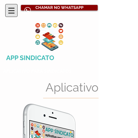
CHAMAR NO WHATSAPP
APP SINDICATO
APLICATIVO PARA SINDICATOS
Aplicativo