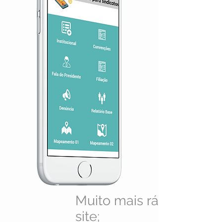
Muito mais rápido que
site;